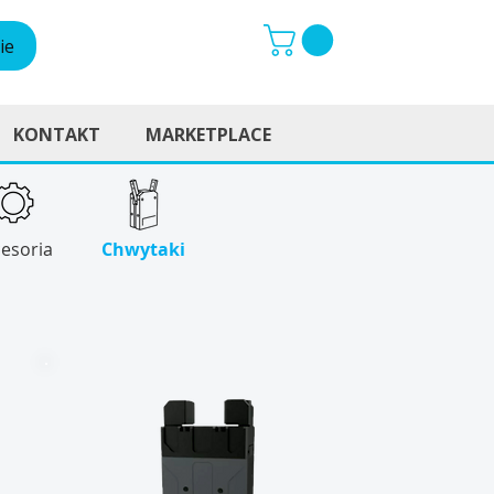
ie
KONTAKT
MARKETPLACE
esoria
Chwytaki