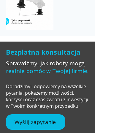
Bezpłatna konsultacja
Sprawdźmy, jak roboty mogą
realnie pomóc w Twojej firmie.
Doradzimy i odpowiemy na wszelkie
pytania, pokażemy możliwości,
korzyści oraz czas zwrotu z inwestycji
w Twoim konkretnym przypadku.
Wyślij zapytanie