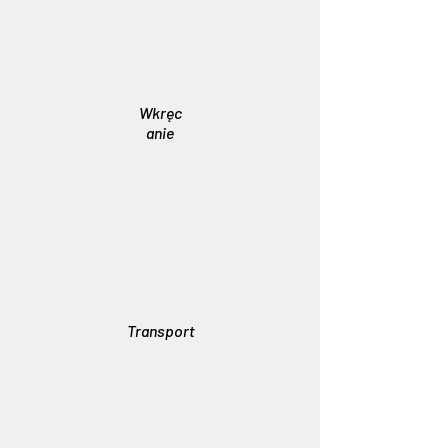
Wkręc
anie
Transport