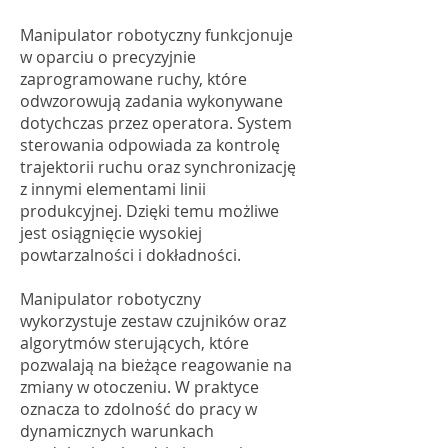
Manipulator robotyczny funkcjonuje
w oparciu o precyzyjnie
zaprogramowane ruchy, które
odwzorowują zadania wykonywane
dotychczas przez operatora. System
sterowania odpowiada za kontrolę
trajektorii ruchu oraz synchronizację
z innymi elementami linii
produkcyjnej. Dzięki temu możliwe
jest osiągnięcie wysokiej
powtarzalności i dokładności.
Manipulator robotyczny
wykorzystuje zestaw czujników oraz
algorytmów sterujących, które
pozwalają na bieżące reagowanie na
zmiany w otoczeniu. W praktyce
oznacza to zdolność do pracy w
dynamicznych warunkach