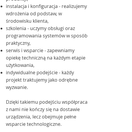
instalacja i konfiguracja - realizujemy
wdrożenia od podstaw, w
środowisku klienta,
szkolenia - uczymy obsługi oraz
programowania systemów w sposób
praktyczny,
serwis i wsparcie - zapewniamy
opiekę techniczną na każdym etapie
użytkowania,
indywidualne podejście - każdy
projekt traktujemy jako odrębne
wyzwanie.
Dzięki takiemu podejściu współpraca
z nami nie kończy się na dostawie
urządzenia, lecz obejmuje pełne
wsparcie technologiczne.