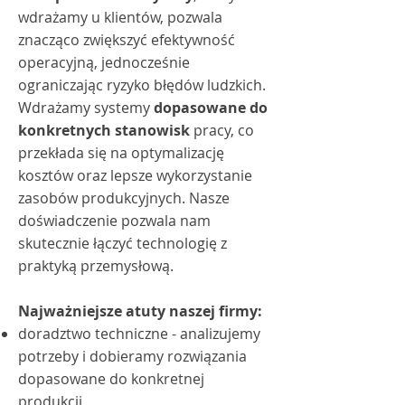
wdrażamy u klientów, pozwala
znacząco zwiększyć efektywność
operacyjną, jednocześnie
ograniczając ryzyko błędów ludzkich.
Wdrażamy systemy
dopasowane do
konkretnych stanowisk
pracy, co
przekłada się na optymalizację
kosztów oraz lepsze wykorzystanie
zasobów produkcyjnych. Nasze
doświadczenie pozwala nam
skutecznie łączyć technologię z
praktyką przemysłową.
Najważniejsze atuty naszej firmy:
doradztwo techniczne - analizujemy
potrzeby i dobieramy rozwiązania
dopasowane do konkretnej
produkcji,