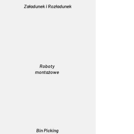
Załadunek i Rozładunek
Roboty
montażowe
Bin Picking