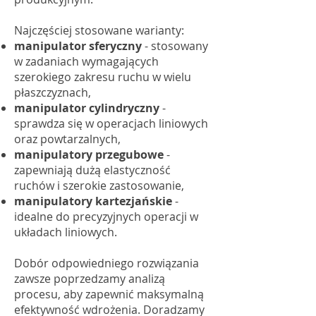
Najczęściej stosowane warianty:
manipulator sferyczny
- stosowany
w zadaniach wymagających
szerokiego zakresu ruchu w wielu
płaszczyznach,
manipulator cylindryczny
-
sprawdza się w operacjach liniowych
oraz powtarzalnych,
manipulatory przegubowe
-
zapewniają dużą elastyczność
ruchów i szerokie zastosowanie,
manipulatory kartezjańskie
-
idealne do precyzyjnych operacji w
układach liniowych.
Dobór odpowiedniego rozwiązania
zawsze poprzedzamy analizą
procesu, aby zapewnić maksymalną
efektywność wdrożenia. Doradzamy