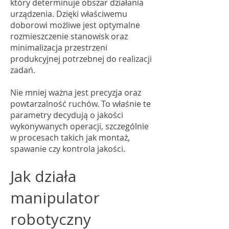
który determinuje obszar działania
urządzenia. Dzięki właściwemu
doborowi możliwe jest optymalne
rozmieszczenie stanowisk oraz
minimalizacja przestrzeni
produkcyjnej potrzebnej do realizacji
zadań.
Nie mniej ważna jest precyzja oraz
powtarzalność ruchów. To właśnie te
parametry decydują o jakości
wykonywanych operacji, szczególnie
w procesach takich jak montaż,
spawanie czy kontrola jakości.
Jak działa
manipulator
robotyczny