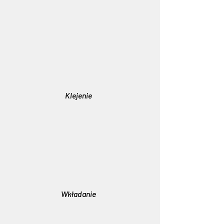
Klejenie
Wkładanie