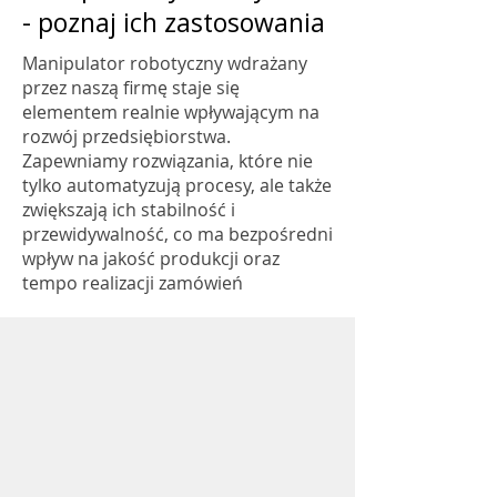
- poznaj ich zastosowania
Manipulator robotyczny wdrażany
przez naszą firmę staje się
elementem realnie wpływającym na
rozwój przedsiębiorstwa.
Zapewniamy rozwiązania, które nie
tylko automatyzują procesy, ale także
zwiększają ich stabilność i
przewidywalność, co ma bezpośredni
wpływ na jakość produkcji oraz
tempo realizacji zamówień