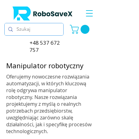
+48 537 672
757
Manipulator robotyczny
Oferujemy nowoczesne rozwiązania
automatyzacji, w których kluczową
rolę odgrywa manipulator
robotyczny. Nasze rozwiązania
projektujemy z myślą o realnych
potrzebach przedsiębiorstw,
uwzględniając zarówno skalę
działalności, jak i specyfikę procesów
technologicznych.