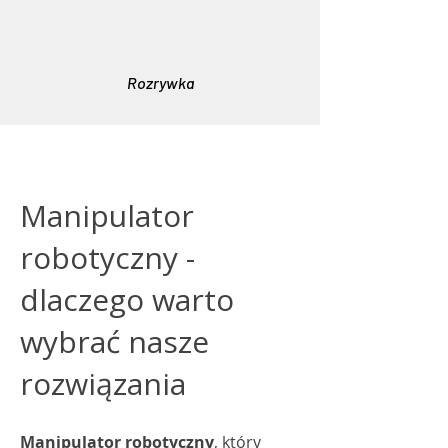
Rozrywka
Manipulator
robotyczny -
dlaczego warto
wybrać nasze
rozwiązania
Manipulator robotyczny
, który