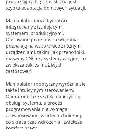
produkcyjnych, gdzie istotna jest
szybka adaptacja do nowych sytuacji.
Manipulator może być łatwo
integrowany z istniejącymi
systemami produkcyjnymi.
Oferowane przez nas rozwiązania
pozwalają na współpracę z różnymi
urządzeniami, takimi jak przenośniki,
maszyny CNC czy systemy wizyjne, co
zwiększa zakres możliwych
zastosowań.
Manipulator robotyczny wyróżnia się
także intuicyjnym sterowaniem.
Operator może szybko nauczyć się
obsługi systemu, a proces
programowania nie wymaga
zaawansowanej wiedzy technicznej,
co skraca czas wdrożenia i zwiększa
komfort pracy.