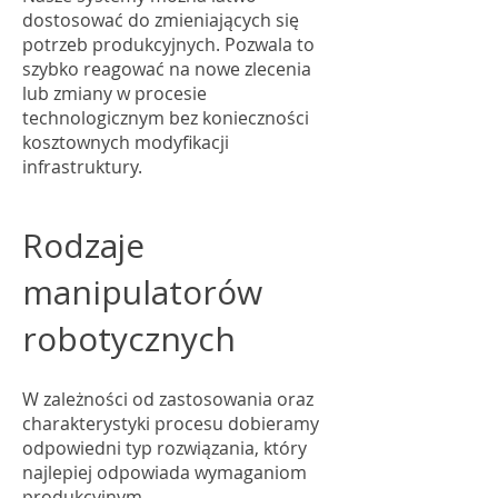
dostosować do zmieniających się
potrzeb produkcyjnych. Pozwala to
szybko reagować na nowe zlecenia
lub zmiany w procesie
technologicznym bez konieczności
kosztownych modyfikacji
infrastruktury.
Rodzaje
manipulatorów
robotycznych
W zależności od zastosowania oraz
charakterystyki procesu dobieramy
odpowiedni typ rozwiązania, który
najlepiej odpowiada wymaganiom
produkcyjnym.