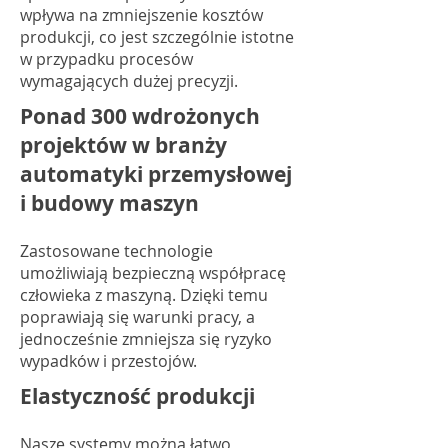
wpływa na zmniejszenie kosztów
produkcji, co jest szczególnie istotne
w przypadku procesów
wymagających dużej precyzji.
Ponad 300 wdrożonych
projektów w branży
automatyki przemysłowej
i budowy maszyn
Zastosowane technologie
umożliwiają bezpieczną współpracę
człowieka z maszyną. Dzięki temu
poprawiają się warunki pracy, a
jednocześnie zmniejsza się ryzyko
wypadków i przestojów.
Elastyczność produkcji
Nasze systemy można łatwo