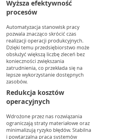
Wyższa efektywność
procesów
Automatyzacja stanowisk pracy
pozwala znacząco skrócić czas
realizacji operacji produkcyjnych.
Dzięki temu przedsiębiorstwo może
obsłużyć większą liczbę zleceń bez
konieczności zwiększania
zatrudnienia, co przekłada się na
lepsze wykorzystanie dostępnych
zasobów.
Redukcja kosztów
operacyjnych
Wdrożone przez nas rozwiązania
ograniczają straty materiałowe oraz
minimalizują ryzyko błędów. Stabilna
i powtarzalna praca systemów