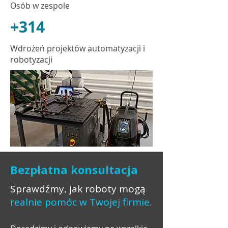
Osób w zespole
+314
Wdrożeń projektów automatyzacji i
robotyzacji
Bezpłatna konsultacja
Sprawdźmy, jak roboty mogą
realnie pomóc w Twojej firmie.