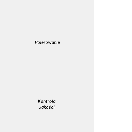
Polerowanie
Kontrola
Jakości