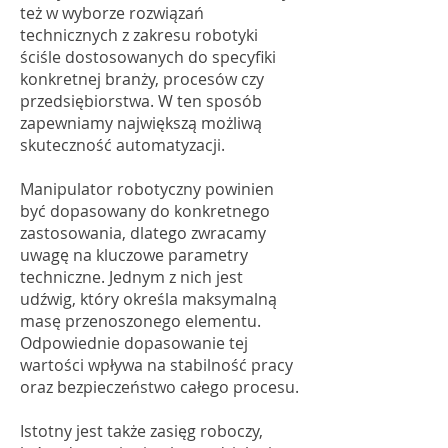
też w wyborze rozwiązań
technicznych z zakresu robotyki
ściśle dostosowanych do specyfiki
konkretnej branży, procesów czy
przedsiębiorstwa. W ten sposób
zapewniamy największą możliwą
skuteczność automatyzacji.
Manipulator robotyczny powinien
być dopasowany do konkretnego
zastosowania, dlatego zwracamy
uwagę na kluczowe parametry
techniczne. Jednym z nich jest
udźwig, który określa maksymalną
masę przenoszonego elementu.
Odpowiednie dopasowanie tej
wartości wpływa na stabilność pracy
oraz bezpieczeństwo całego procesu.
Istotny jest także zasięg roboczy,