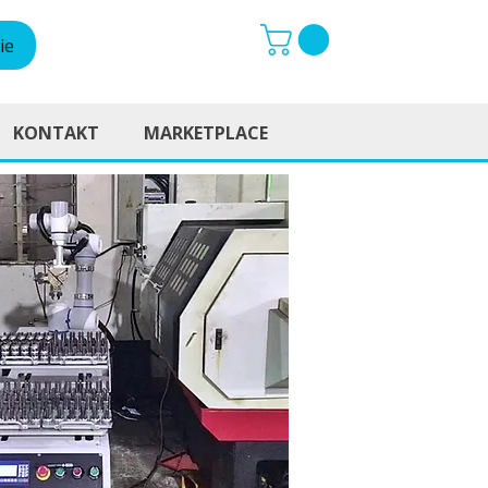
ie
KONTAKT
MARKETPLACE