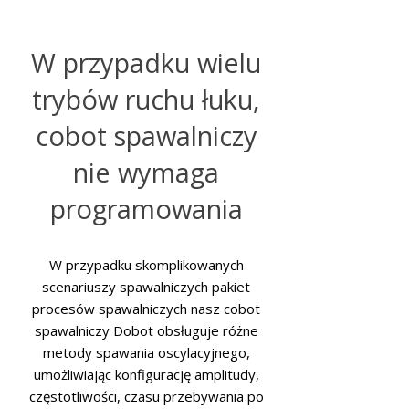
W przypadku wielu
trybów ruchu łuku,
cobot spawalniczy
nie wymaga
programowania
W przypadku skomplikowanych
scenariuszy spawalniczych pakiet
procesów spawalniczych nasz cobot
spawalniczy Dobot obsługuje różne
metody spawania oscylacyjnego,
umożliwiając konfigurację amplitudy,
częstotliwości, czasu przebywania po