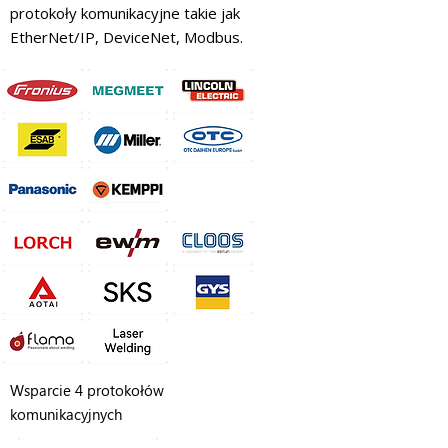
protokoły komunikacyjne takie jak
EtherNet/IP, DeviceNet, Modbus.
Wsparcie 4 protokołów
komunikacyjnych