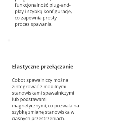
funkcjonalność plug-and-
play i szybką konfigurację,
co zapewnia prosty
proces spawania.
Elastyczne przełączanie
Cobot spawalniczy można
zintegrować z mobilnymi
stanowiskami spawalniczymi
lub podstawami
magnetycznymi, co pozwala na
szybką zmianę stanowiska w
ciasnych przestrzeniach.