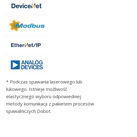
* Podczas spawania laserowego lub
łukowego. Istnieje możliwość
elastycznego wyboru odpowiedniej
metody komunikacji z pakietem procesów
spawalniczych Dobot.