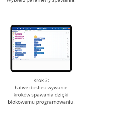
Krok 3:
Łatwe dostosowywanie
kroków spawania dzięki
blokowemu programowaniu.