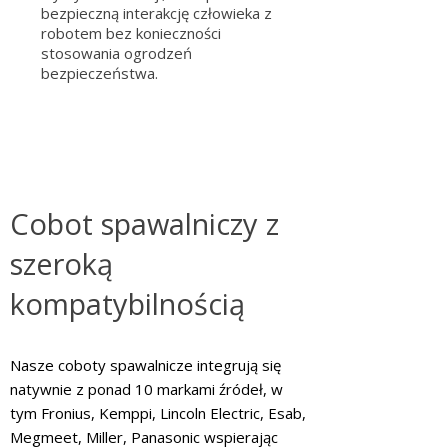
bezpieczną interakcję człowieka z
robotem bez konieczności
stosowania ogrodzeń
bezpieczeństwa.
Cobot spawalniczy z
szeroką
kompatybilnością
Nasze coboty spawalnicze integrują się
natywnie z ponad 10 markami źródeł, w
tym Fronius, Kemppi, Lincoln Electric, Esab,
Megmeet, Miller, Panasonic wspierając