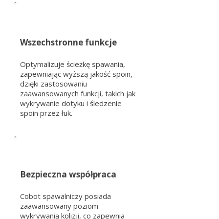
Wszechstronne funkcje
Optymalizuje ścieżkę spawania,
zapewniając wyższą jakość spoin,
dzięki zastosowaniu
zaawansowanych funkcji, takich jak
wykrywanie dotyku i śledzenie
spoin przez łuk.
Bezpieczna współpraca
Cobot spawalniczy posiada
zaawansowany poziom
wykrywania kolizji, co zapewnia