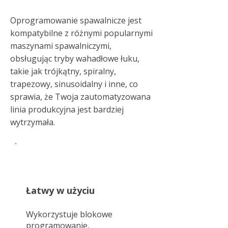
Oprogramowanie spawalnicze jest
kompatybilne z różnymi popularnymi
maszynami spawalniczymi,
obsługując tryby wahadłowe łuku,
takie jak trójkątny, spiralny,
trapezowy, sinusoidalny i inne, co
sprawia, że ​​Twoja zautomatyzowana
linia produkcyjna jest bardziej
wytrzymała.
Łatwy w użyciu
Wykorzystuje blokowe
programowanie,