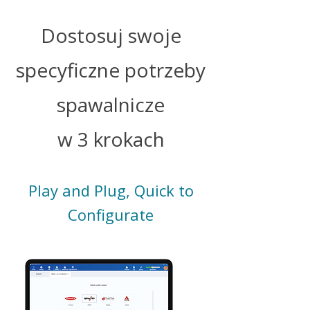
Dostosuj swoje
specyficzne potrzeby
spawalnicze
w 3 krokach
Play and Plug, Quick to
Configurate