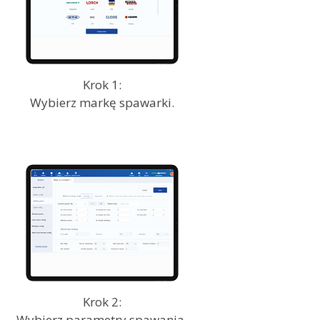
Krok 1:
Wybierz markę spawarki.
Krok 2:
Wybierz parametry spawania.