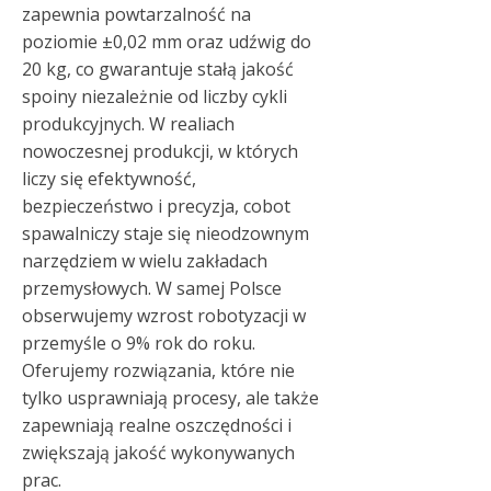
zapewnia powtarzalność na
poziomie ±0,02 mm oraz udźwig do
20 kg, co gwarantuje stałą jakość
spoiny niezależnie od liczby cykli
produkcyjnych. W realiach
nowoczesnej produkcji, w których
liczy się efektywność,
bezpieczeństwo i precyzja, cobot
spawalniczy staje się nieodzownym
narzędziem w wielu zakładach
przemysłowych. W samej Polsce
obserwujemy wzrost robotyzacji w
przemyśle o 9% rok do roku.
Oferujemy rozwiązania, które nie
tylko usprawniają procesy, ale także
zapewniają realne oszczędności i
zwiększają jakość wykonywanych
prac.