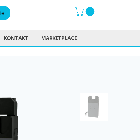
ie
KONTAKT
MARKETPLACE