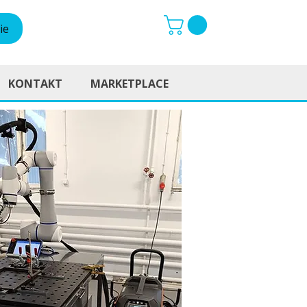
ie
KONTAKT
MARKETPLACE