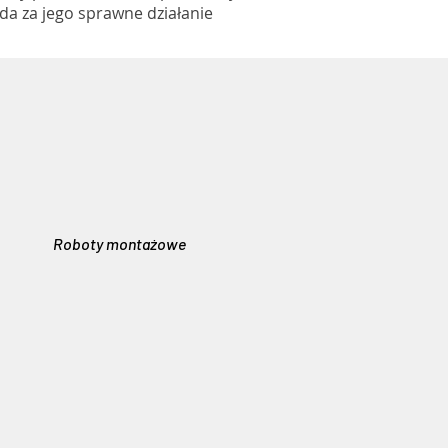
ada za jego sprawne działanie
Roboty montażowe