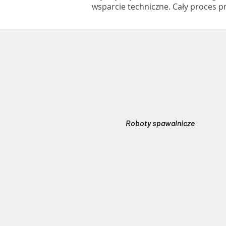
wsparcie techniczne. Cały proces pr
Roboty spawalnicze