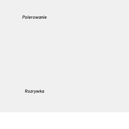
Polerowanie
Rozrywka