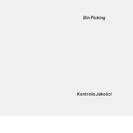
Bin Picking
Kontrola Jakości