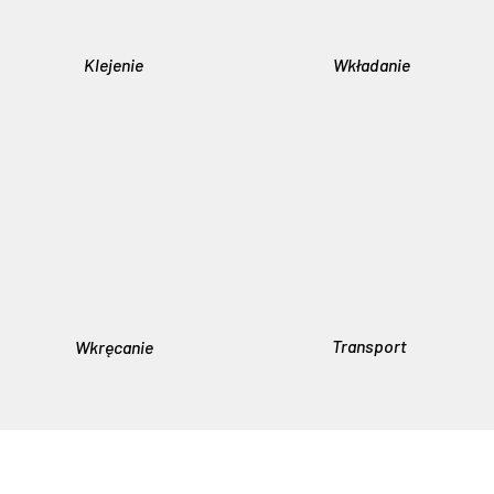
Klejenie
Wkładanie
Transport
Wkręcanie