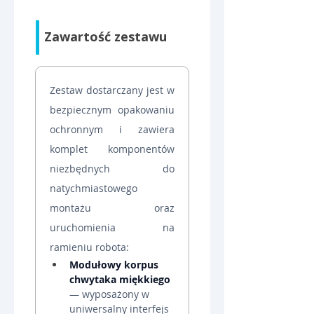
Zawartość zestawu
Zestaw dostarczany jest w 
bezpiecznym opakowaniu 
ochronnym i zawiera 
komplet komponentów 
niezbędnych do 
natychmiastowego 
montażu oraz 
uruchomienia na 
ramieniu robota:
Modułowy korpus 
chwytaka miękkiego
— wyposażony w 
uniwersalny interfejs 