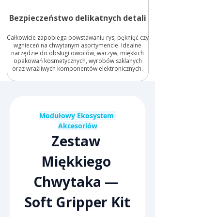
Bezpieczeństwo delikatnych detali
Całkowicie zapobiega powstawaniu rys, pęknięć czy
wgnieceń na chwytanym asortymencie. Idealne
narzędzie do obsługi owoców, warzyw, miękkich
opakowań kosmetycznych, wyrobów szklanych
oraz wrażliwych komponentów elektronicznych.
Modułowy Ekosystem 
Akcesoriów
Zestaw 
Miękkiego 
Chwytaka — 
Soft Gripper Kit