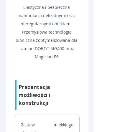
Elastyczna i bezpieczna 
manipulacja delikatnymi oraz 
nieregularnymi obiektami. 
Przemysłowa technologia 
bioniczna zoptymalizowana dla 
ramion DOBOT MG400 oraz 
Magician E6.
Prezentacja 
możliwości i 
konstrukcji
Zestaw miękkiego 