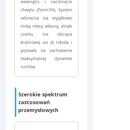
wewnątrz i zaciśnięcie 
chwytu (Form-Fit). System 
odznacza się wyjątkowo 
niską masą własną, dzięki 
czemu nie obciąża 
krańcowej osi J6 robota i 
pozwala na zachowanie 
maksymalnej dynamiki 
ruchów.
Szerokie spektrum 
zastosowań 
przemysłowych