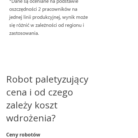
*Dane są oceniane na podstawie
oszczędności 2 pracowników na
jednej linii produkcyjnej, wynik może
się różnić w zależności od regionu i
zastosowania.
Robot paletyzujący
cena i od czego
zależy koszt
wdrożenia?
Ceny robotów