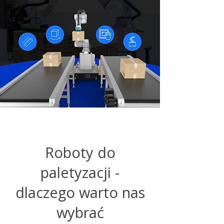
Roboty do
paletyzacji -
dlaczego warto nas
wybrać