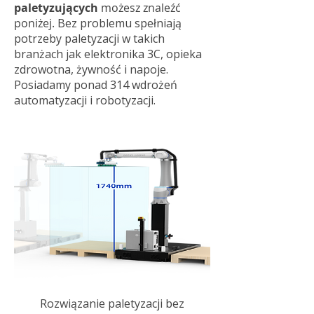
paletyzujących
możesz znaleźć
poniżej.
​
Bez problemu spełniają
potrzeby paletyzacji w takich
branżach jak elektronika 3C, opieka
zdrowotna, żywność i napoje.
Posiadamy ponad 314 wdrożeń
automatyzacji i robotyzacji.
Rozwiązanie paletyzacji bez