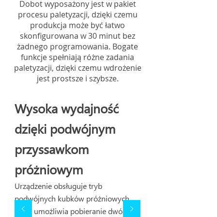
Dobot wyposażony jest w pakiet
procesu paletyzacji, dzięki czemu
produkcja może być łatwo
skonfigurowana w 30 minut bez
żadnego programowania. Bogate
funkcje spełniają różne zadania
paletyzacji, dzięki czemu wdrożenie
jest prostsze i szybsze.
Wysoka wydajność
dzięki podwójnym
przyssawkom
próżniowym
Urządzenie obsługuje tryb
podwójnych kubków próżniowych,
który umożliwia pobieranie dwóch