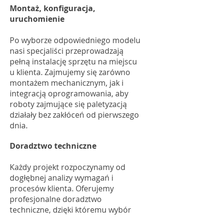
Montaż, konfiguracja,
uruchomienie
Po wyborze odpowiedniego modelu
nasi specjaliści przeprowadzają
pełną instalację sprzętu na miejscu
u klienta. Zajmujemy się zarówno
montażem mechanicznym, jak i
integracją oprogramowania, aby
roboty zajmujące się paletyzacją
działały bez zakłóceń od pierwszego
dnia.
Doradztwo techniczne
Każdy projekt rozpoczynamy od
dogłębnej analizy wymagań i
procesów klienta. Oferujemy
profesjonalne doradztwo
techniczne, dzięki któremu wybór