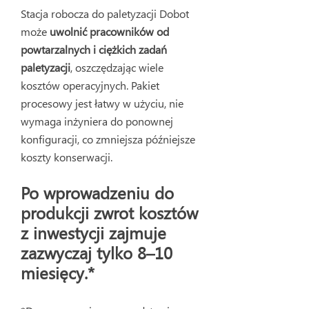
Stacja robocza do paletyzacji Dobot
może
uwolnić pracowników od
powtarzalnych i ciężkich zadań
paletyzacji
, oszczędzając wiele
kosztów operacyjnych. Pakiet
procesowy jest łatwy w użyciu, nie
wymaga inżyniera do ponownej
konfiguracji, co zmniejsza późniejsze
koszty konserwacji.
Po wprowadzeniu do
produkcji zwrot kosztów
z inwestycji zajmuje
zazwyczaj tylko 8–10
miesięcy.*