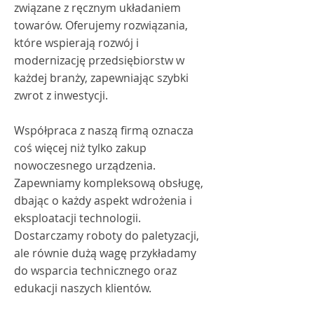
związane z ręcznym układaniem
towarów. Oferujemy rozwiązania,
które wspierają rozwój i
modernizację przedsiębiorstw w
każdej branży, zapewniając szybki
zwrot z inwestycji.
Współpraca z naszą firmą oznacza
coś więcej niż tylko zakup
nowoczesnego urządzenia.
Zapewniamy kompleksową obsługę,
dbając o każdy aspekt wdrożenia i
eksploatacji technologii.
Dostarczamy roboty do paletyzacji,
ale równie dużą wagę przykładamy
do wsparcia technicznego oraz
edukacji naszych klientów.