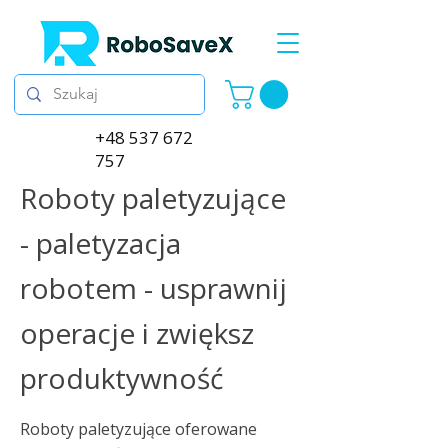
+48 537 672
757
Roboty paletyzujące
- paletyzacja
robotem - usprawnij
operacje i zwiększ
produktywność
Roboty paletyzujące oferowane