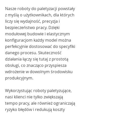
Nasze roboty do paletyzacji powstały
z myślą o użytkownikach, dla których
liczy się wydajność, precyzja i
bezpieczeństwo pracy. Dzięki
modułowej budowie i elastycznym
konfiguracjom każdy model można
perfekcyjnie dostosować do specyfiki
danego procesu. Skuteczność
działania łączy się tutaj z prostotą
obsługi, co znacząco przyspiesza
wdrożenie w dowolnym środowisku
produkcyjnym.
Wykorzystując roboty paletyzujące,
nasi klienci nie tylko zwiększają
tempo pracy, ale również ograniczają
ryzyko błędów i redukują koszty