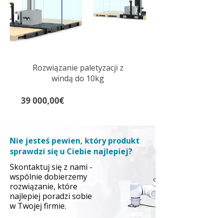
Rozwiązanie paletyzacji z
windą do 10kg
Cena
39 000,00€
Nie jesteś pewien, który produkt
sprawdzi się u Ciebie najlepiej?
Skontaktuj się z nami -
wspólnie dobierzemy
rozwiązanie, które
najlepiej poradzi sobie
w Twojej firmie.