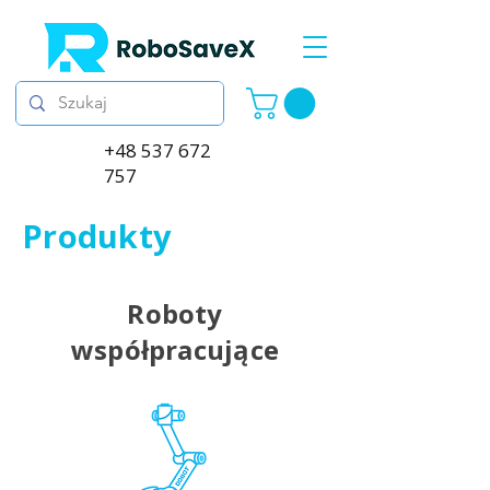
+48 537 672
757
Produkty
Roboty
współpracujące