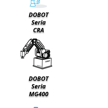
DOBOT
Seria
CRA
DOBOT
Seria
MG400