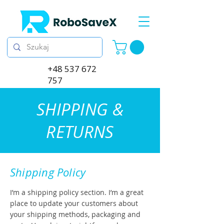
+48 537 672
757
SHIPPING &
RETURNS
Shipping Policy
I’m a shipping policy section. I’m a great
place to update your customers about
your shipping methods, packaging and