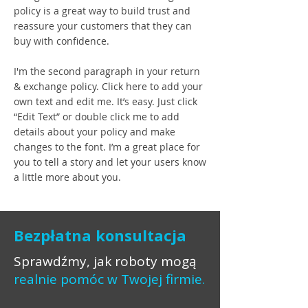
policy is a great way to build trust and
reassure your customers that they can
buy with confidence.
I'm the second paragraph in your return
& exchange policy. Click here to add your
own text and edit me. It’s easy. Just click
“Edit Text” or double click me to add
details about your policy and make
changes to the font. I’m a great place for
you to tell a story and let your users know
a little more about you.
Bezpłatna konsultacja
Sprawdźmy, jak roboty mogą
realnie pomóc w Twojej firmie.