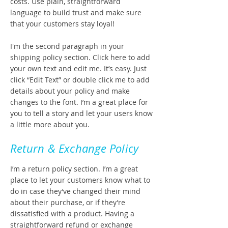
costs. Use plain, straightforward
language to build trust and make sure
that your customers stay loyal!
I'm the second paragraph in your
shipping policy section. Click here to add
your own text and edit me. It’s easy. Just
click “Edit Text” or double click me to add
details about your policy and make
changes to the font. I’m a great place for
you to tell a story and let your users know
a little more about you.
Return & Exchange Policy
I’m a return policy section. I’m a great
place to let your customers know what to
do in case they’ve changed their mind
about their purchase, or if they’re
dissatisfied with a product. Having a
straightforward refund or exchange