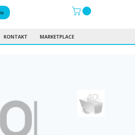
ie
KONTAKT
MARKETPLACE