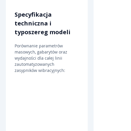
Specyfikacja 
techniczna i 
typoszereg modeli
Porównanie parametrów 
masowych, gabarytów oraz 
wydajności dla całej linii 
zautomatyzowanych 
zasypników wibracyjnych: