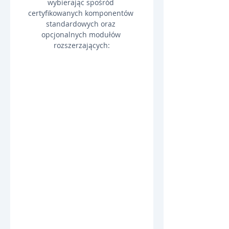
wybierając spośród 
certyfikowanych komponentów 
standardowych oraz 
opcjonalnych modułów 
rozszerzających: