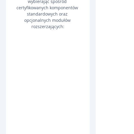
wybierając spośród 
certyfikowanych komponentów 
standardowych oraz 
opcjonalnych modułów 
rozszerzających: