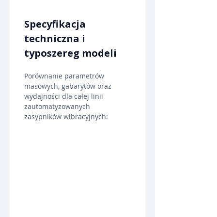
Specyfikacja 
techniczna i 
typoszereg modeli
Porównanie parametrów 
masowych, gabarytów oraz 
wydajności dla całej linii 
zautomatyzowanych 
zasypników wibracyjnych: