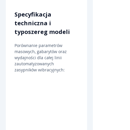
Specyfikacja 
techniczna i 
typoszereg modeli
Porównanie parametrów 
masowych, gabarytów oraz 
wydajności dla całej linii 
zautomatyzowanych 
zasypników wibracyjnych: