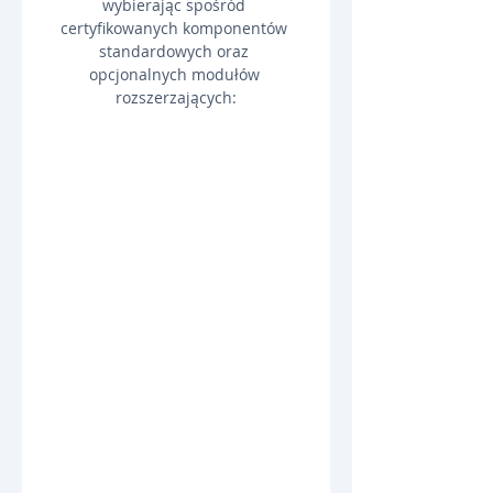
wybierając spośród 
certyfikowanych komponentów 
standardowych oraz 
opcjonalnych modułów 
rozszerzających: