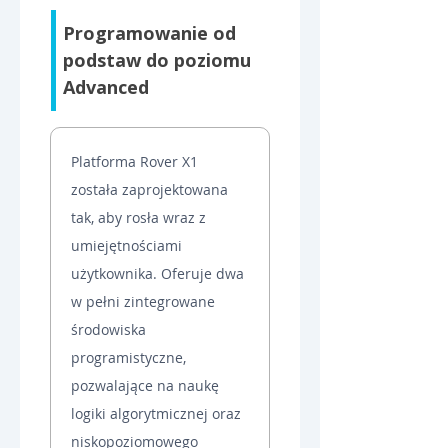
Programowanie od 
podstaw do poziomu 
Advanced
Platforma Rover X1 
została zaprojektowana 
tak, aby rosła wraz z 
umiejętnościami 
użytkownika. Oferuje dwa 
w pełni zintegrowane 
środowiska 
programistyczne, 
pozwalające na naukę 
logiki algorytmicznej oraz 
niskopoziomowego 