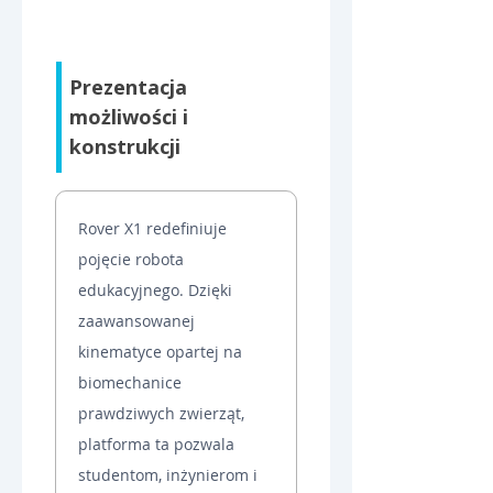
Prezentacja 
możliwości i 
konstrukcji
Rover X1 redefiniuje 
pojęcie robota 
edukacyjnego. Dzięki 
zaawansowanej 
kinematyce opartej na 
biomechanice 
prawdziwych zwierząt, 
platforma ta pozwala 
studentom, inżynierom i 