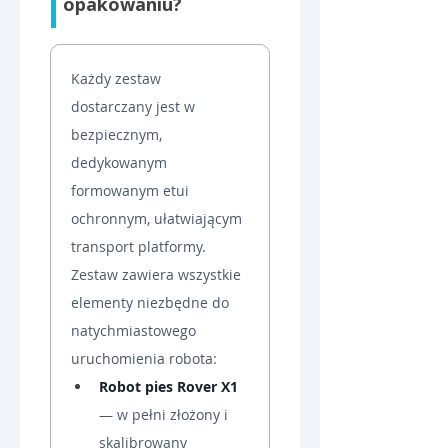
opakowaniu?
Każdy zestaw 
dostarczany jest w 
bezpiecznym, 
dedykowanym 
formowanym etui 
ochronnym, ułatwiającym 
transport platformy. 
Zestaw zawiera wszystkie 
elementy niezbędne do 
natychmiastowego 
uruchomienia robota:
Robot pies Rover X1
— w pełni złożony i 
skalibrowany 