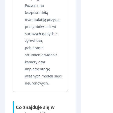
Pozwala na 
bezpośrednią 
manipulację pozycją 
przegubów, odczyt 
surowych danych z 
żyroskopu, 
pobieranie 
strumienia wideo z 
kamery oraz 
implementację 
własnych modeli sieci 
neuronowych.
Co znajduje się w 