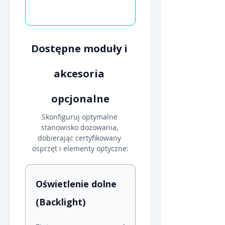
Dostępne moduły i 
akcesoria 
opcjonalne
Skonfiguruj optymalne 
stanowisko dozowania, 
dobierając certyfikowany 
osprzęt i elementy optyczne:
Oświetlenie dolne 
(Backlight)