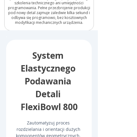
szkolenia technicznego ani umiejętności
programowania. Pełne przezbrojenie produkcji
pod nowy detal zajmuje zaledwie kilka sekund i
odbywa się programowo, bez kosztownych
modyfikacji mechanicznych urządzenia.
System 
Elastycznego 
Podawania 
Detali 
FlexiBowl 800
Zautomatyzuj proces 
rozdzielania i orientacji dużych 
komponentów geometrycznych. 