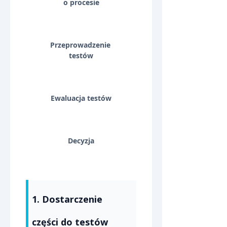
o procesie
Przeprowadzenie 
testów
Ewaluacja testów
Decyzja
1. Dostarczenie 
części do testów