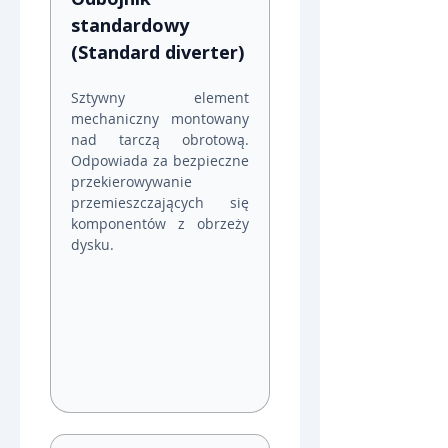
standardowy 
(Standard diverter)
Sztywny element 
mechaniczny montowany 
nad tarczą obrotową. 
Odpowiada za bezpieczne 
przekierowywanie 
przemieszczających się 
komponentów z obrzeży 
dysku.