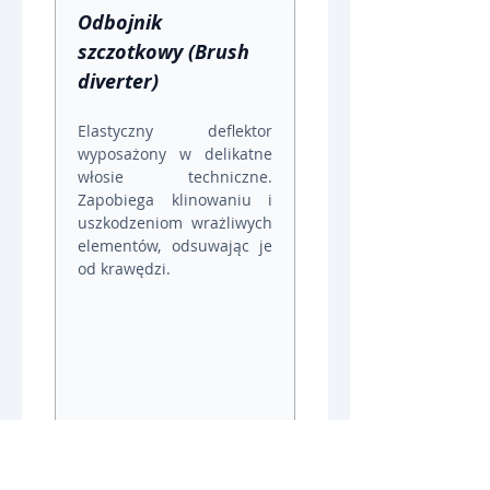
Odbojnik 
szczotkowy (Brush 
diverter)
Elastyczny deflektor 
wyposażony w delikatne 
włosie techniczne. 
Zapobiega klinowaniu i 
uszkodzeniom wrażliwych 
elementów, odsuwając je 
od krawędzi.