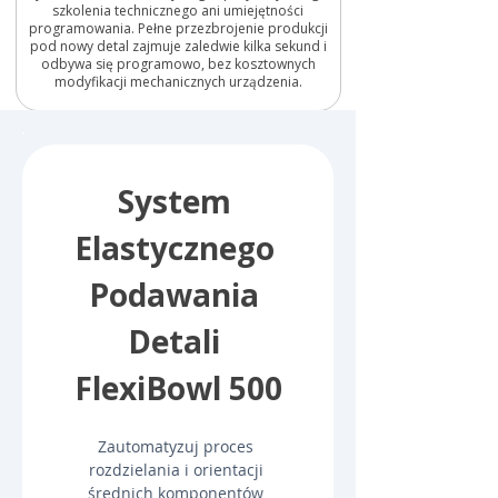
szkolenia technicznego ani umiejętności
programowania. Pełne przezbrojenie produkcji
pod nowy detal zajmuje zaledwie kilka sekund i
odbywa się programowo, bez kosztownych
modyfikacji mechanicznych urządzenia.
System 
Elastycznego 
Podawania 
Detali 
FlexiBowl 500
Zautomatyzuj proces 
rozdzielania i orientacji 
średnich komponentów 