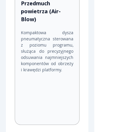
Przedmuch 
powietrza (Air-
Blow)
Kompaktowa dysza 
pneumatyczna sterowana 
z poziomu programu, 
służąca do precyzyjnego 
odsuwania najmniejszych 
komponentów od obrzeży 
i krawędzi platformy.