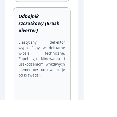
Odbojnik 
szczotkowy (Brush 
diverter)
Elastyczny deflektor 
wyposażony w delikatne 
włosie techniczne. 
Zapobiega klinowaniu i 
uszkodzeniom wrażliwych 
elementów, odsuwając je 
od krawędzi.