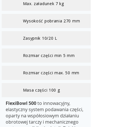
Max. załadunek 7 kg
Wysokość pobrania 270 mm
Zasypnik 10/20 L
Rozmiar części min 5 mm
Rozmiar części max. 50 mm
Masa części 100 g
FlexiBowl 500
to innowacyjny,
elastyczny system podawania części,
oparty na współosiowym działaniu
obrotowej tarczy i mechanicznego