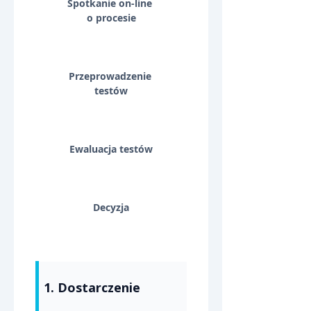
Spotkanie on-line 
o procesie
Przeprowadzenie 
testów
Ewaluacja testów
Decyzja
1. Dostarczenie 