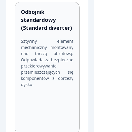
Odbojnik 
standardowy 
(Standard diverter)
Sztywny element 
mechaniczny montowany 
nad tarczą obrotową. 
Odpowiada za bezpieczne 
przekierowywanie 
przemieszczających się 
komponentów z obrzeży 
dysku.