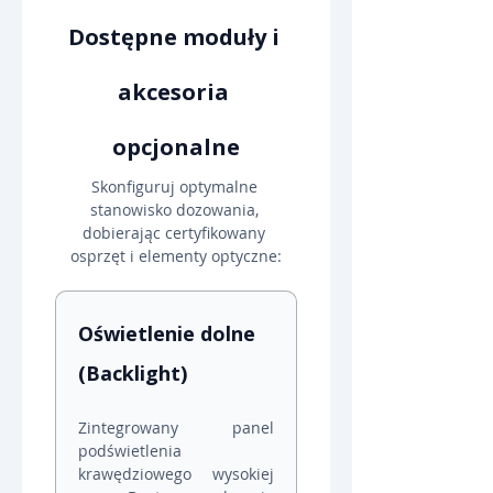
Dostępne moduły i 
akcesoria 
opcjonalne
Skonfiguruj optymalne 
stanowisko dozowania, 
dobierając certyfikowany 
osprzęt i elementy optyczne:
Oświetlenie dolne 
(Backlight)
Zintegrowany panel 
podświetlenia 
krawędziowego wysokiej 