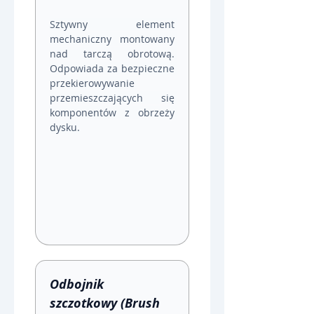
Sztywny element 
mechaniczny montowany 
nad tarczą obrotową. 
Odpowiada za bezpieczne 
przekierowywanie 
przemieszczających się 
komponentów z obrzeży 
dysku.
Odbojnik 
szczotkowy (Brush 