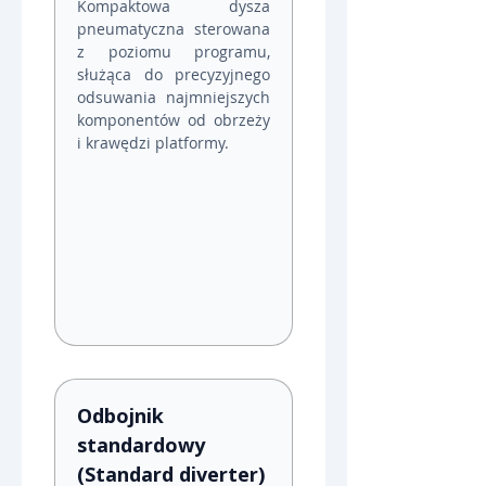
Kompaktowa dysza 
pneumatyczna sterowana 
z poziomu programu, 
służąca do precyzyjnego 
odsuwania najmniejszych 
komponentów od obrzeży 
i krawędzi platformy.
Odbojnik 
standardowy 
(Standard diverter)