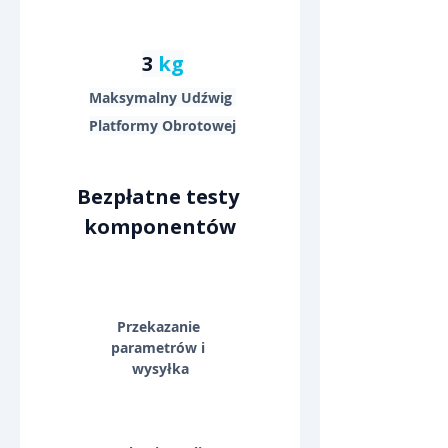
3 
kg
Maksymalny Udźwig 
Platformy Obrotowej
Bezpłatne testy 
komponentów
Przekazanie 
parametrów i 
wysyłka