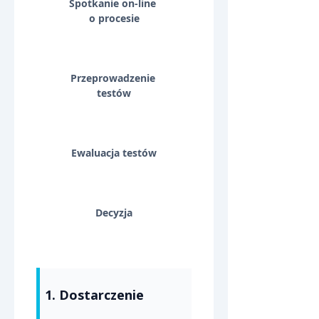
Spotkanie on-line 
o procesie
Przeprowadzenie 
testów
Ewaluacja testów
Decyzja
1. Dostarczenie 