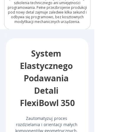
szkolenia technicznego ani umiejętności
programowania. Pełne przezbrojenie produkcji
pod nowy detal zajmuje zaledwie kilka sekund i
odbywa się programowo, bez kosztownych
modyfikacji mechanicznych urządzenia.
System 
Elastycznego 
Podawania 
Detali 
FlexiBowl 350
Zautomatyzuj proces 
rozdzielania i orientacji małych 
komponentów geometrycznych. 