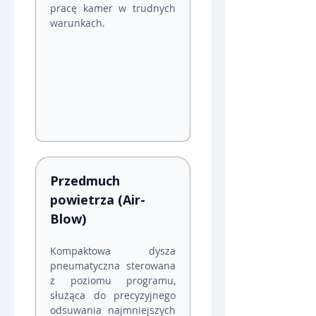
pracę kamer w trudnych 
warunkach.
Przedmuch 
powietrza (Air-
Blow)
Kompaktowa dysza 
pneumatyczna sterowana 
z poziomu programu, 
służąca do precyzyjnego 
odsuwania najmniejszych 