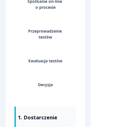
Spotkanie on-line 
o procesie
Przeprowadzenie 
testów
Ewaluacja testów
Decyzja
1. Dostarczenie 