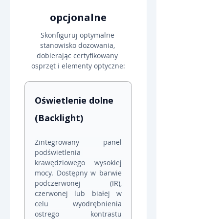
opcjonalne
Skonfiguruj optymalne 
stanowisko dozowania, 
dobierając certyfikowany 
osprzęt i elementy optyczne:
Oświetlenie dolne 
(Backlight)
Zintegrowany panel 
podświetlenia 
krawędziowego wysokiej 
mocy. Dostępny w barwie 
podczerwonej (IR), 
czerwonej lub białej w 
celu wyodrębnienia 
ostrego kontrastu 