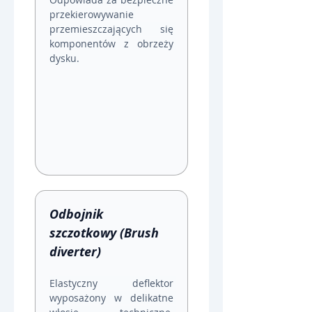
przekierowywanie 
przemieszczających się 
komponentów z obrzeży 
dysku.
Odbojnik 
szczotkowy (Brush 
diverter)
Elastyczny deflektor 
wyposażony w delikatne 