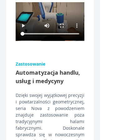
Zastosowanie
Automatyzacja handlu, 
usług i medycyny
Dzięki swojej wyjątkowej precyzji 
i powtarzalności geometrycznej, 
seria Nova z powodzeniem 
znajduje zastosowanie poza 
tradycyjnymi halami 
fabrycznymi. Doskonale 
sprawdza się w nowoczesnym 