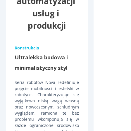
automatyzacji 
usług i 
produkcji
Konstrukcja
Ultralekka budowa i 
minimalistyczny styl
Seria robotów Nova redefiniuje 
pojęcie mobilności i estetyki w 
robotyce. Charakteryzując się 
wyjątkowo niską wagą własną 
oraz nowoczesnym, schludnym 
wyglądem, ramiona te bez 
problemu wkomponują się w 
każde ograniczone środowisko 