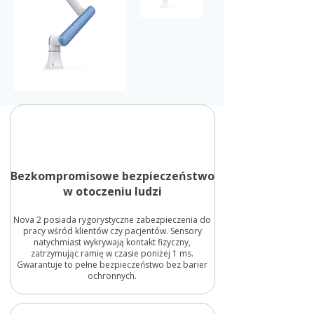
Bezkompromisowe bezpieczeństwo
w otoczeniu ludzi
Nova 2 posiada rygorystyczne zabezpieczenia do
pracy wśród klientów czy pacjentów. Sensory
natychmiast wykrywają kontakt fizyczny,
zatrzymując ramię w czasie poniżej 1 ms.
Gwarantuje to pełne bezpieczeństwo bez barier
ochronnych.