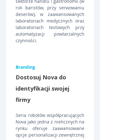
sektorze handlu i gastronomii (w 
roli baristów, przy serwowaniu 
deserów), w zaawansowanych 
laboratoriach medycznych oraz 
laboratoriach testowych przy 
automatyzacji powtarzalnych 
czynności.
Branding
Dostosuj Nova do 
identyfikacji swojej 
firmy
Seria robotów współpracujących 
Nova jako jedna z nielicznych na 
rynku oferuje zaawansowane 
opcje personalizacji zewnętrznej 