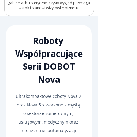
gabinetach. Estetyczny, czysty wygląd przyciąga
wzrok i stanowi wizytówkę biznesu.
Roboty 
Współpracujące
 Serii DOBOT 
Nova
Ultrakompaktowe coboty Nova 2 
oraz Nova 5 stworzone z myślą 
o sektorze komercyjnym, 
usługowym, medycznym oraz 
inteligentnej automatyzacji 