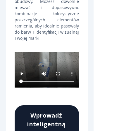
obudowy. Możesz dowolnie 
mieszać i dopasowywać 
kombinacje kolorystyczne 
poszczególnych elementów 
ramienia, aby idealnie pasowały 
do barw i identyfikacji wizualnej 
Twojej marki.
Wprowadź 
inteligentną 