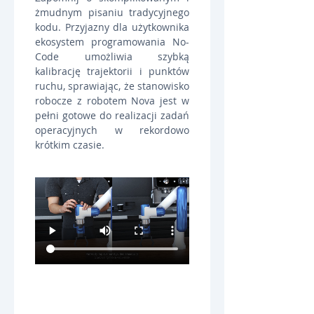
żmudnym pisaniu tradycyjnego 
kodu. Przyjazny dla użytkownika 
ekosystem programowania No-
Code umożliwia szybką 
kalibrację trajektorii i punktów 
ruchu, sprawiając, że stanowisko 
robocze z robotem Nova jest w 
pełni gotowe do realizacji zadań 
operacyjnych w rekordowo 
krótkim czasie.