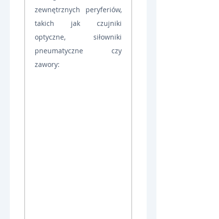
zewnętrznych peryferiów, 
takich jak czujniki 
optyczne, siłowniki 
pneumatyczne czy 
zawory: