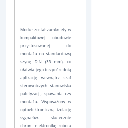
Moduł został zamknięty w 
kompaktowej obudowie 
przystosowanej do 
montażu na standardową 
szynę DIN (35 mm), co 
ułatwia jego bezpośrednią 
aplikację wewnątrz szaf 
sterowniczych stanowiska 
paletyzacji, spawania czy 
montażu. Wyposażony w 
optoelektroniczną izolację 
sygnałów, skutecznie 
chroni elektronikę robota 