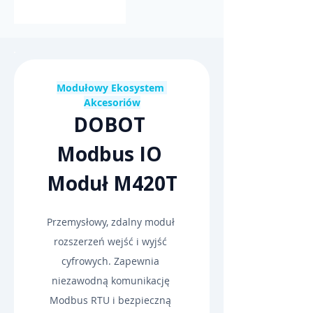
Modułowy Ekosystem 
Akcesoriów
DOBOT 
Modbus IO 
Moduł M420T
Przemysłowy, zdalny moduł 
rozszerzeń wejść i wyjść 
cyfrowych. Zapewnia 
niezawodną komunikację 
Modbus RTU i bezpieczną 