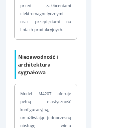
przed zakłóceniami 
elektromagnetycznymi 
oraz przepięciami na 
liniach produkcyjnych.
Niezawodność i 
architektura 
sygnałowa
Model M420T oferuje 
pełną elastyczność 
konfiguracyjną, 
umożliwiając jednoczesną 
obsługę wielu 