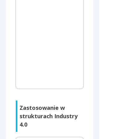
Zastosowanie w 
strukturach Industry 
4.0