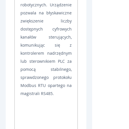
robotycznych. Urządzenie 
pozwala na błyskawiczne 
zwiększenie liczby 
dostępnych cyfrowych 
kanałów sterujących, 
komunikując się z 
kontrolerem nadrzędnym 
lub sterownikiem PLC za 
pomocą stabilnego, 
sprawdzonego protokołu 
Modbus RTU opartego na 
magistrali RS485.