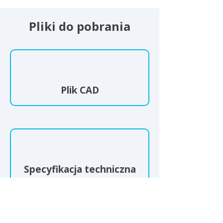
Pliki do pobrania
Plik CAD
Specyfikacja techniczna