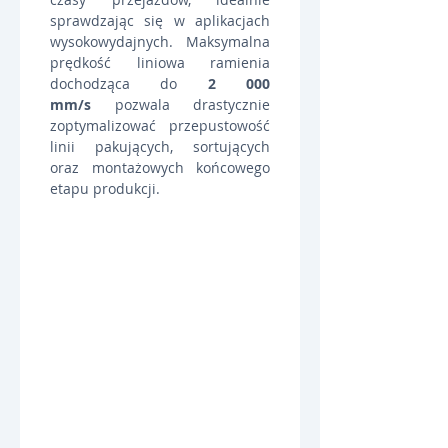
sprawdzając się w aplikacjach 
wysokowydajnych. Maksymalna 
prędkość liniowa ramienia 
dochodząca do 
2 000 
mm/s
 pozwala drastycznie 
zoptymalizować przepustowość 
linii pakujących, sortujących 
oraz montażowych końcowego 
etapu produkcji.