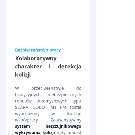
Bezpieczeństwo pracy
Kolaboratywny 
charakter i detekcja 
kolizji
W przeciwieństwie do 
tradycyjnych, niebezpiecznych 
robotów przemysłowych typu 
SCARA, DOBOT M1 Pro został 
wyposażony w funkcje 
współpracy. Zaawansowany 
system bezczujnikowego 
wykrywania kolizji
 natychmiast 