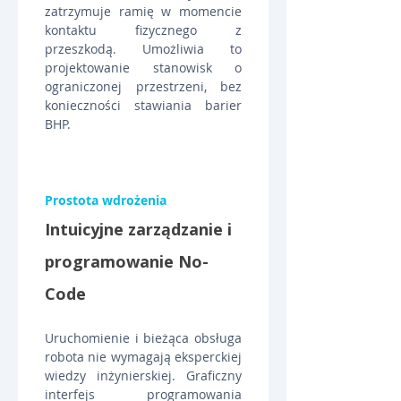
zatrzymuje ramię w momencie 
kontaktu fizycznego z 
przeszkodą. Umożliwia to 
projektowanie stanowisk o 
ograniczonej przestrzeni, bez 
konieczności stawiania barier 
BHP.
Prostota wdrożenia
Intuicyjne zarządzanie i 
programowanie No-
Code
Uruchomienie i bieżąca obsługa 
robota nie wymagają eksperckiej 
wiedzy inżynierskiej. Graficzny 
interfejs programowania 