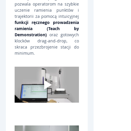
pozwala operatorom na szybkie 
uczenie ramienia punktów i 
trajektorii za pomocą intuicyjnej 
funkcji ręcznego prowadzenia 
ramienia (Teach by 
Demonstration)
 oraz gotowych 
klocków drag-and-drop, co 
skraca przezbrojenie stacji do 
minimum.