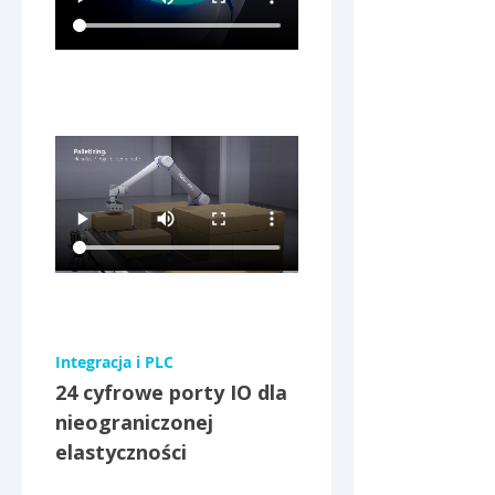
Integracja i PLC
24 cyfrowe porty IO dla 
nieograniczonej 
elastyczności