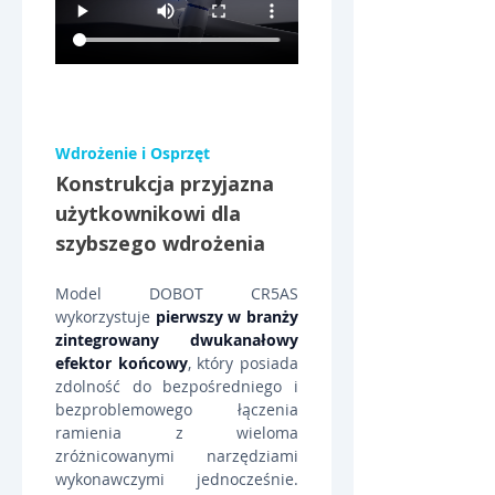
Wdrożenie i Osprzęt
Konstrukcja przyjazna 
użytkownikowi dla 
szybszego wdrożenia
Model DOBOT CR5AS 
wykorzystuje 
pierwszy w branży 
zintegrowany dwukanałowy 
efektor końcowy
, który posiada 
zdolność do bezpośredniego i 
bezproblemowego łączenia 
ramienia z wieloma 
zróżnicowanymi narzędziami 
wykonawczymi jednocześnie. 