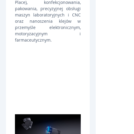
Place), konfekcjonowania, 
pakowania, precyzyjnej obsługi 
maszyn laboratoryjnych i CNC 
oraz nanoszenia klejów w 
przemyśle elektronicznym, 
motoryzacyjnym i 
farmaceutycznym.