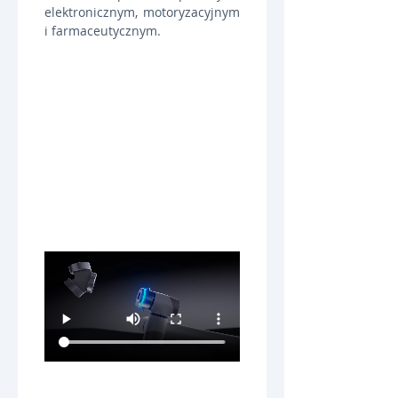
elektronicznym, motoryzacyjnym 
i farmaceutycznym.