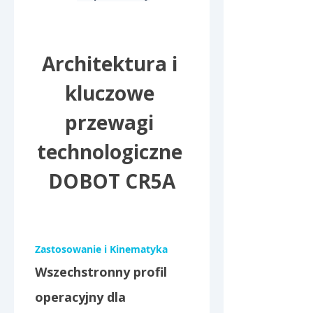
Architektura i 
kluczowe 
przewagi 
technologiczne 
DOBOT CR5A
Zastosowanie i Kinematyka
Wszechstronny profil 
operacyjny dla 