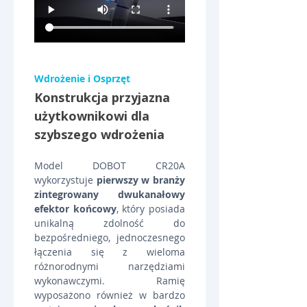
Wdrożenie i Osprzęt
Konstrukcja przyjazna 
użytkownikowi dla 
szybszego wdrożenia
Model DOBOT CR20A 
wykorzystuje 
pierwszy w branży 
zintegrowany dwukanałowy 
efektor końcowy
, który posiada 
unikalną zdolność do 
bezpośredniego, jednoczesnego 
łączenia się z wieloma 
różnorodnymi narzędziami 
wykonawczymi. Ramię 
wyposażono również w bardzo 