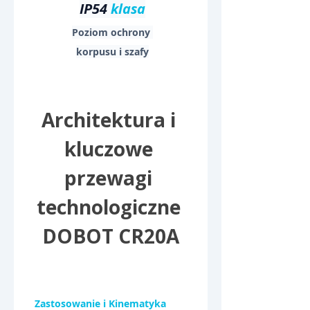
IP54 
klasa
Poziom ochrony 
korpusu i szafy
Architektura i 
kluczowe 
przewagi 
technologiczne 
DOBOT CR20A
Zastosowanie i Kinematyka