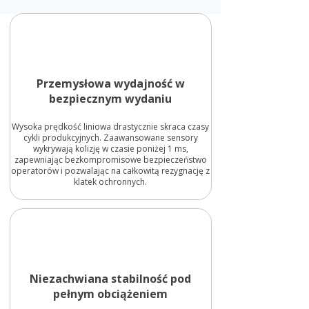
Przemysłowa wydajność w
bezpiecznym wydaniu
Wysoka prędkość liniowa drastycznie skraca czasy
cykli produkcyjnych. Zaawansowane sensory
wykrywają kolizję w czasie poniżej 1 ms,
zapewniając bezkompromisowe bezpieczeństwo
operatorów i pozwalając na całkowitą rezygnację z
klatek ochronnych.
Niezachwiana stabilność pod
pełnym obciążeniem