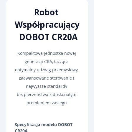
Robot 
Współpracujący
 DOBOT CR20A
Kompaktowa jednostka nowej 
generacji CRA, łącząca 
optymalny udźwig przemysłowy, 
zaawansowane sterowanie i 
najwyższe standardy 
bezpieczeństwa z doskonałym 
promieniem zasięgu.
Specyfikacja modelu DOBOT 
CR20A