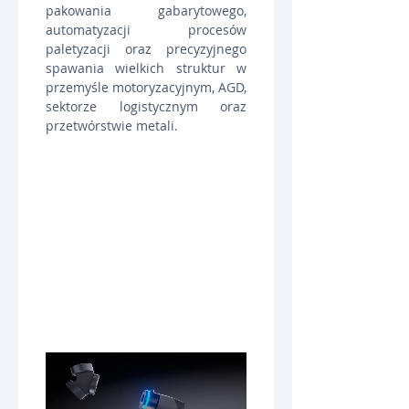
pakowania gabarytowego, 
automatyzacji procesów 
paletyzacji oraz precyzyjnego 
spawania wielkich struktur w 
przemyśle motoryzacyjnym, AGD, 
sektorze logistycznym oraz 
przetwórstwie metali.