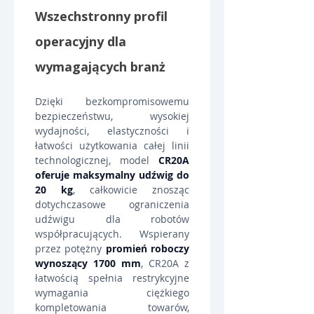
Wszechstronny profil 
operacyjny dla 
wymagających branż
Dzięki bezkompromisowemu 
bezpieczeństwu, wysokiej 
wydajności, elastyczności i 
łatwości użytkowania całej linii 
technologicznej, model 
CR20A 
oferuje maksymalny udźwig do 
20 kg
, całkowicie znosząc 
dotychczasowe ograniczenia 
udźwigu dla robotów 
współpracujących. Wspierany 
przez potężny 
promień roboczy 
wynoszący 1700 mm
, CR20A z 
łatwością spełnia restrykcyjne 
wymagania ciężkiego 
kompletowania towarów, 