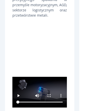
przemyśle motoryzacyjnym, AGD, 
sektorze logistycznym oraz 
przetwórstwie metali.