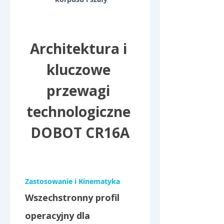
Architektura i 
kluczowe 
przewagi 
technologiczne 
DOBOT CR16A
Zastosowanie i Kinematyka
Wszechstronny profil 
operacyjny dla 