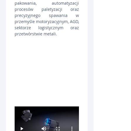
pakowania, automatyzacji 
procesów paletyzacji oraz 
precyzyjnego spawania w 
przemyśle motoryzacyjnym, AGD, 
sektorze logistycznym oraz 
przetwórstwie metali.