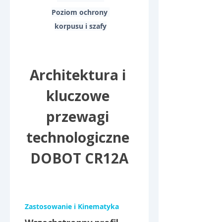
Poziom ochrony 
korpusu i szafy
Architektura i 
kluczowe 
przewagi 
technologiczne 
DOBOT CR12A
Zastosowanie i Kinematyka