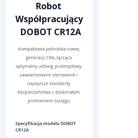
Robot 
Współpracujący
 DOBOT CR12A
Kompaktowa jednostka nowej 
generacji CRA, łącząca 
optymalny udźwig przemysłowy, 
zaawansowane sterowanie i 
najwyższe standardy 
bezpieczeństwa z doskonałym 
promieniem zasięgu.
Specyfikacja modelu DOBOT 
CR12A