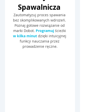
Spawalnicza 
Zautomatyzuj proces spawania 
bez skomplikowanych wdrożeń. 
Poznaj gotowe rozwiązanie od 
marki Dobot. 
Programuj
 ścieżki 
w kilka minut
 dzięki intuicyjnej 
funkcji nauczania przez 
prowadzenie ręczne.